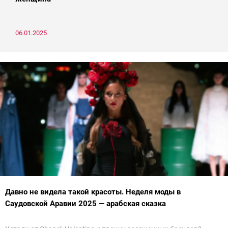
06.01.2025
Давно не видела такой красоты. Неделя моды в
Саудовской Аравии 2025 — арабская сказка