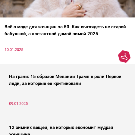
Всё о моде для женщин за 50. Как выглядеть не старой
бабушкой, а элегантной дамой зимой 2025
10.01.2025
На грани: 15 образов Мелании Трамп в роли Первой
леди, за которые ее критиковали
09.01.2025
12 зимних вещей, на которых экономит мудрая
женщина