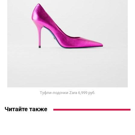
Туфли-лодочки Zara 6,999 руб.
Читайте также