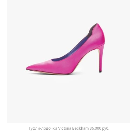
Туфли-лодочки Victoria Beckham 36,000 руб.