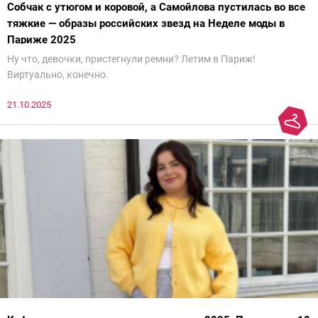
Собчак с утюгом и коровой, а Самойлова пустилась во все
тяжкие — образы российских звезд на Неделе моды в
Париже 2025
Ну что, девочки, пристегнули ремни? Летим в Париж!
Виртуально, конечно.
21.10.2025