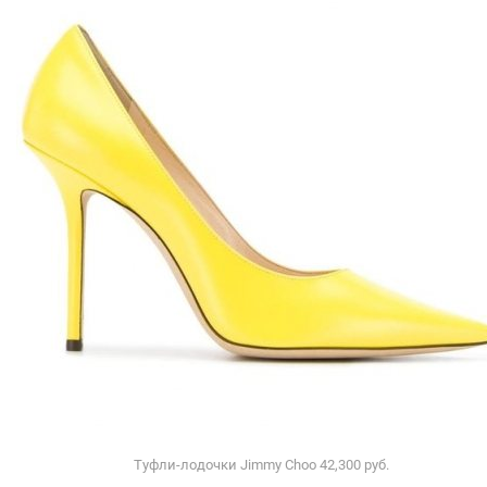
Туфли-лодочки Jimmy Choo 42,300 руб.