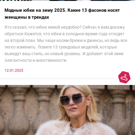
Модные юбки на зиму 2025. Какие 13 фасонов носят
женщины в трендах
Кто сказал, что юбки зимой неудобно? Сейчас я вам докажу
обратное.Кажется, что юбки в холодное время года отходят
на второй план. Мы чаще носим брюки и джинсы, но ведь все
легко изменить. Ловите 13 трендовых моделей, которые
выведут ваш стиль, но новый уровень. И добавят этой зиме
элегантности и женственности.
12.01.2025