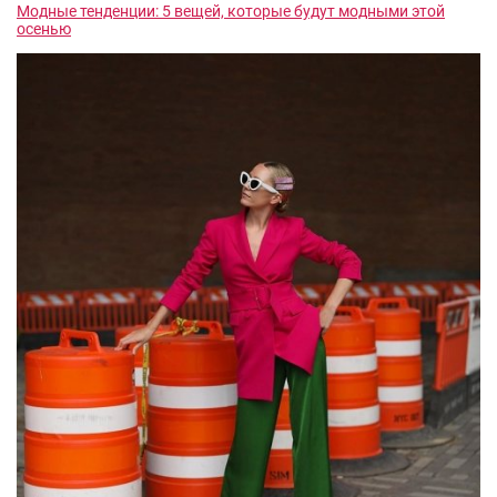
Модные тенденции: 5 вещей, которые будут модными этой
осенью