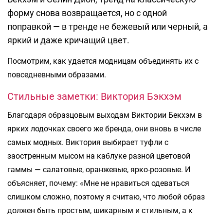
форму снова возвращается, но с одной
поправкой — в тренде не бежевый или черный, а
яркий и даже кричащий цвет.
Посмотрим, как удается модницам объединять их с
повседневными образами.
Стильные заметки: Виктория Бэкхэм
Благодаря образцовым выходам Виктории Бекхэм в
ярких лодочках своего же бренда, они вновь в числе
самых модных. Виктория выбирает туфли с
заостренным мысом на каблуке разной цветовой
гаммы — салатовые, оранжевые, ярко-розовые. И
объясняет, почему: «Мне не нравиться одеваться
слишком сложно, поэтому я считаю, что любой образ
должен быть простым, шикарным и стильным, а к