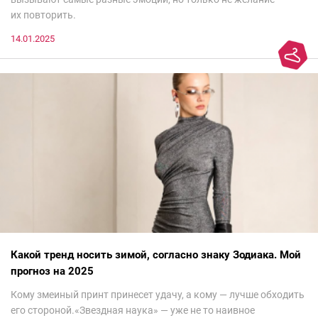
их повторить.
14.01.2025
Какой тренд носить зимой, согласно знаку Зодиака. Мой
прогноз на 2025
Кому змеиный принт принесет удачу, а кому — лучше обходить
его стороной.«Звездная наука» — уже не то наивное