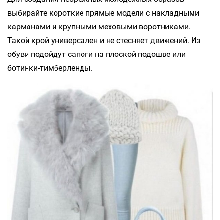
выбирайте короткие прямые модели с накладными
карманами и крупными меховыми воротниками.
Такой крой универсален и не стесняет движений. Из
обуви подойдут сапоги на плоской подошве или
ботинки-тимберленды.