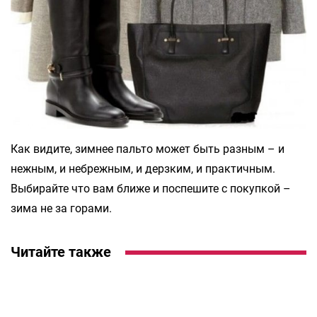
Как видите, зимнее пальто может быть разным – и
нежным, и небрежным, и дерзким, и практичным.
Выбирайте что вам ближе и поспешите с покупкой –
зима не за горами.
Читайте также