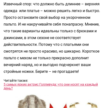
Извечный спор: что должно быть длиннее – верхняя
одежда или платье – можно решить легко и быстро.
Просто остановите свой выбор на укороченном
пальто. И не накручивайте себя понапрасну. Мнение,
что такие варианты идеальны только с брюками и
джинсами, в этом сезоне не соответствует
действительности. Потому что с платьями они
смотрятся не просто красиво, но шикарно. Короткое
пальто с мехом не только прекрасно дополнит
вечерний наряд, но и выгодно подчеркнет ваши
стройные ножки. Берите – не прогадаете!
Читайте также:
5 самых ярких актрис Голливуда: что они носят на каждый
день?