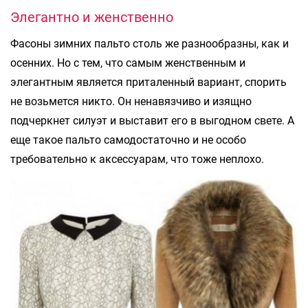
Элегантно и женственно
Фасоны зимних пальто столь же разнообразны, как и
осенних. Но с тем, что самым женственным и
элегантным является приталенный вариант, спорить
не возьмется никто. Он ненавязчиво и изящно
подчеркнет силуэт и выставит его в выгодном свете. А
еще такое пальто самодостаточно и не особо
требовательно к аксессуарам, что тоже неплохо.