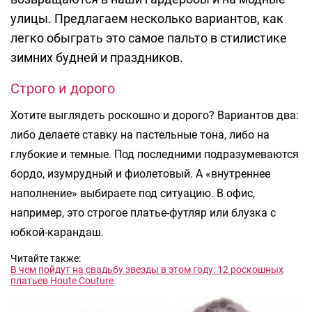
улицы. Предлагаем несколько вариантов, как
легко обыграть это самое пальто в стилистике
зимних будней и праздников.
Строго и дорого
Хотите выглядеть роскошно и дорого? Вариантов два:
либо делаете ставку на пастельные тона, либо на
глубокие и темные. Под последними подразумеваются
бордо, изумрудный и фиолетовый. А «внутреннее
наполнение» выбираете под ситуацию. В офис,
например, это строгое платье-футляр или блузка с
юбкой-карандаш.
Читайте также:
В чем пойдут на свадьбу звезды в этом году: 12 роскошных
платьев Houte Couture