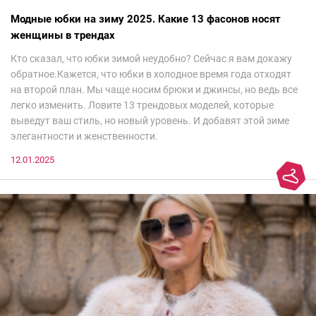
Модные юбки на зиму 2025. Какие 13 фасонов носят
женщины в трендах
Кто сказал, что юбки зимой неудобно? Сейчас я вам докажу
обратное.Кажется, что юбки в холодное время года отходят
на второй план. Мы чаще носим брюки и джинсы, но ведь все
легко изменить. Ловите 13 трендовых моделей, которые
выведут ваш стиль, но новый уровень. И добавят этой зиме
элегантности и женственности.
12.01.2025