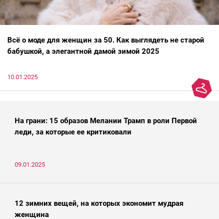
Всё о моде для женщин за 50. Как выглядеть не старой
бабушкой, а элегантной дамой зимой 2025
10.01.2025
На грани: 15 образов Мелании Трамп в роли Первой
леди, за которые ее критиковали
09.01.2025
12 зимних вещей, на которых экономит мудрая
женщина