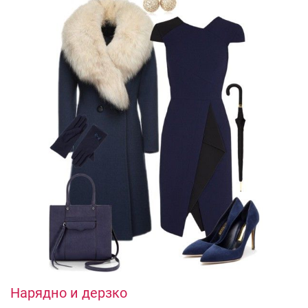
Нарядно и дерзко