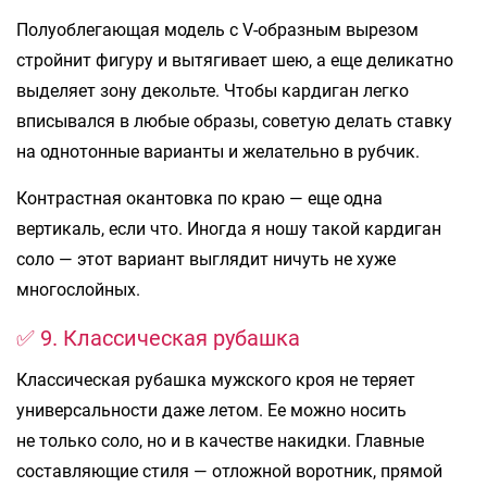
Полуоблегающая модель с V-образным вырезом
стройнит фигуру и вытягивает шею, а еще деликатно
выделяет зону декольте. Чтобы кардиган легко
вписывался в любые образы, советую делать ставку
на однотонные варианты и желательно в рубчик.
Контрастная окантовка по краю — еще одна
вертикаль, если что. Иногда я ношу такой кардиган
соло — этот вариант выглядит ничуть не хуже
многослойных.
✅ 9. Классическая рубашка
Классическая рубашка мужского кроя не теряет
универсальности даже летом. Ее можно носить
не только соло, но и в качестве накидки. Главные
составляющие стиля — отложной воротник, прямой