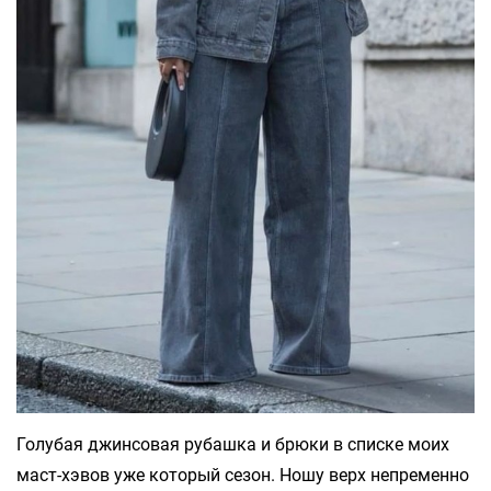
Голубая джинсовая рубашка и брюки в списке моих
маст-хэвов уже который сезон. Ношу верх непременно