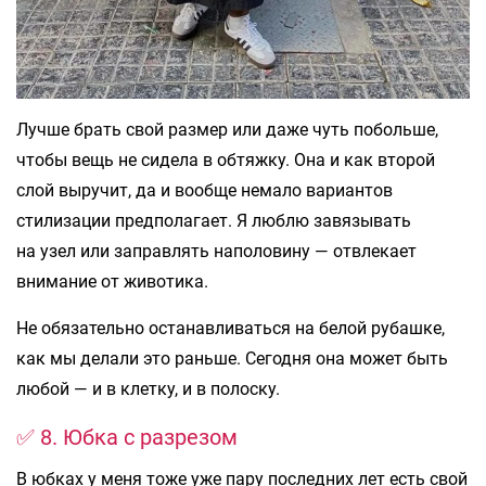
Лучше брать свой размер или даже чуть побольше,
чтобы вещь не сидела в обтяжку. Она и как второй
слой выручит, да и вообще немало вариантов
стилизации предполагает. Я люблю завязывать
на узел или заправлять наполовину — отвлекает
внимание от животика.
Не обязательно останавливаться на белой рубашке,
как мы делали это раньше. Сегодня она может быть
любой — и в клетку, и в полоску.
✅ 8. Юбка с разрезом
В юбках у меня тоже уже пару последних лет есть свой