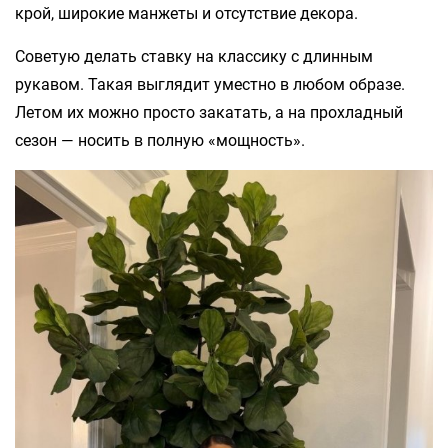
крой, широкие манжеты и отсутствие декора.
Советую делать ставку на классику с длинным
рукавом. Такая выглядит уместно в любом образе.
Летом их можно просто закатать, а на прохладный
сезон — носить в полную «мощность».