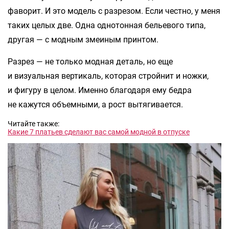
фаворит. И это модель с разрезом. Если честно, у меня
таких целых две. Одна однотонная бельевого типа,
другая — с модным змеиным принтом.
Разрез — не только модная деталь, но еще
и визуальная вертикаль, которая стройнит и ножки,
и фигуру в целом. Именно благодаря ему бедра
не кажутся объемными, а рост вытягивается.
Читайте также:
Какие 7 платьев сделают вас самой модной в отпуске