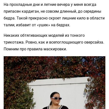
На прохладные дни и летние вечера у меня всегда
припасен кардиган, не совсем длинный, до середины
бедра. Такой прекрасно скроет лишние кило в области
талии, избавит от «ушек» на бедрах.
Никаких обтягивающих моделей из тонкого
трикотажа. Ровно, как и всепоглощающего оверсайза.
Помним про правила маскировки.