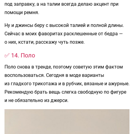
под заправку, а на талии всегда делаю акцент при
помощи ремня.
Ну и джинсы беру с высокой талией и полной длины.
Сейчас в моих фаворитах расклешенные от бедра —
о них, кстати, расскажу чуть позже.
✅ 14. Поло
Поло снова в тренде, поэтому советую этим фактом
воспользоваться. Сегодня в моде варианты
из гладкого трикотажа и в рубчик, вязаные и ажурные.
Рекомендую брать вещь слегка свободную по фигуре
и не обязательно из джерси.