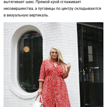
вытягивает шею. Прямой крой сглаживает
несовершенства, а пуговицы по центру складываются
в визуальную вертикаль.