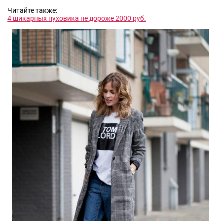
Читайте также:
4 шикарных пуховика не дороже 2000 руб.