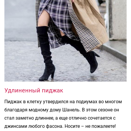
Удлиненный пиджак
Пиджак в клетку утвердился на подиумах во многом
благодаря модному дому Шанель. В этом сезоне он
стал заметно длиннее, а еще отлично сочетается с
джинсами любого фасона. Носите – не пожалеете!