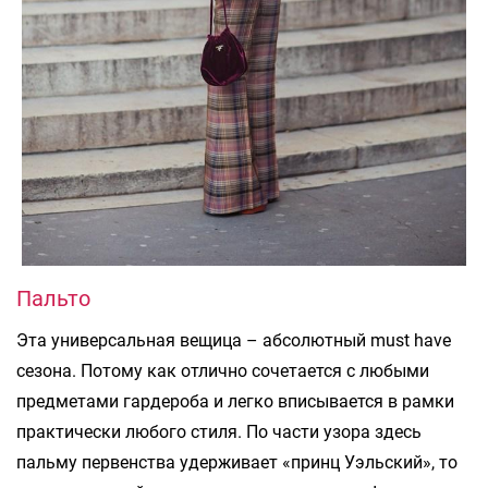
Пальто
Эта универсальная вещица – абсолютный must have
сезона. Потому как отлично сочетается с любыми
предметами гардероба и легко вписывается в рамки
практически любого стиля. По части узора здесь
пальму первенства удерживает «принц Уэльский», то