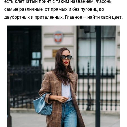
есть клетчатый принт с таким названием. Фасоны
самые различные: от прямых и без пуговиц до
двубортных и приталенных. Главное – найти свой цвет.