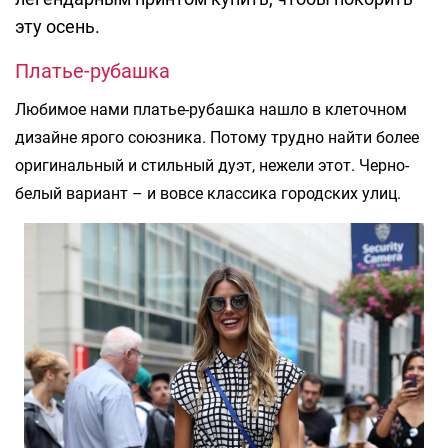
эту осень.
Платье-рубашка
Любимое нами платье-рубашка нашло в клеточном
дизайне ярого союзника. Потому трудно найти более
оригинальный и стильный дуэт, нежели этот. Черно-
белый вариант – и вовсе классика городских улиц.