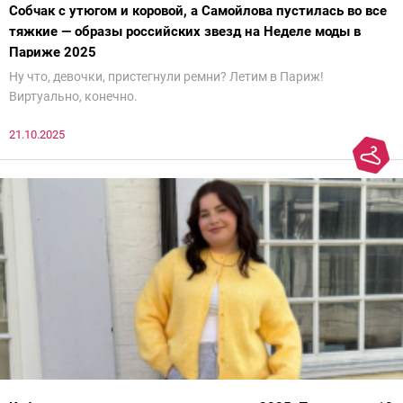
Собчак с утюгом и коровой, а Самойлова пустилась во все
тяжкие — образы российских звезд на Неделе моды в
Париже 2025
Ну что, девочки, пристегнули ремни? Летим в Париж!
Виртуально, конечно.
21.10.2025