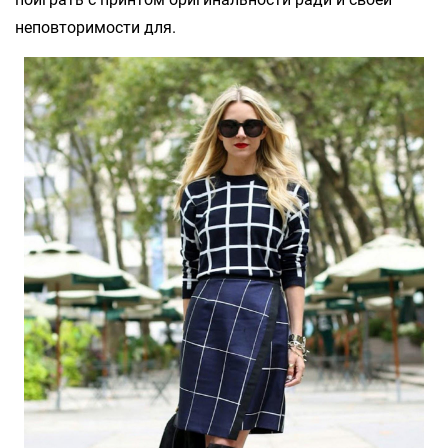
неповторимости для.