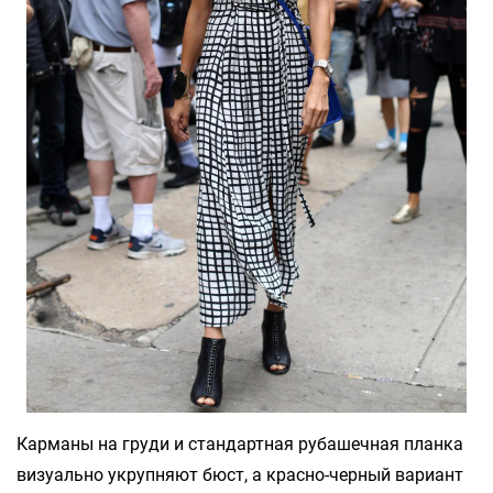
Карманы на груди и стандартная рубашечная планка
визуально укрупняют бюст, а красно-черный вариант