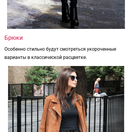
Брюки
Особенно стильно будут смотреться укороченные
варианты в классической расцветке.