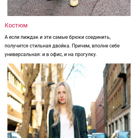
Костюм
А если пиждак и эти самые брюки соединить,
получится стильная двойка. Причем, вполне себе
универсальная: и в офис, и на прогулку.