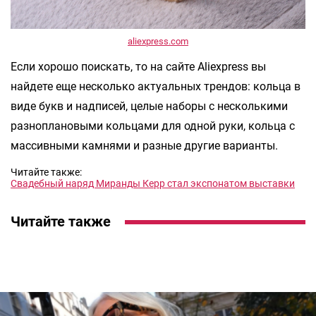
aliexpress.com
Если хорошо поискать, то на сайте Aliexpress вы
найдете еще несколько актуальных трендов: кольца в
виде букв и надписей, целые наборы с несколькими
разноплановыми кольцами для одной руки, кольца с
массивными камнями и разные другие варианты.
Читайте также:
Свадебный наряд Миранды Керр стал экспонатом выставки
Читайте также