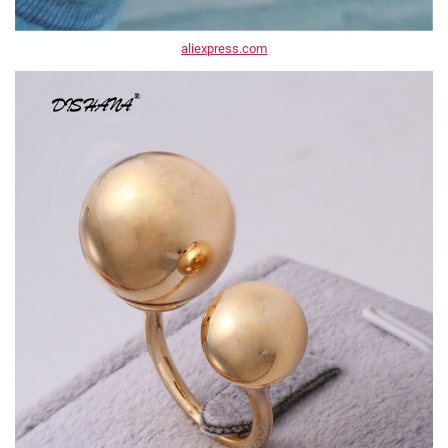
aliexpress.com