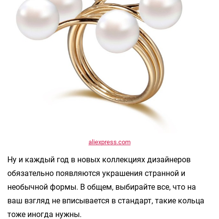
aliexpress.com
Ну и каждый год в новых коллекциях дизайнеров
обязательно появляются украшения странной и
необычной формы. В общем, выбирайте все, что на
ваш взгляд не вписывается в стандарт, такие кольца
тоже иногда нужны.