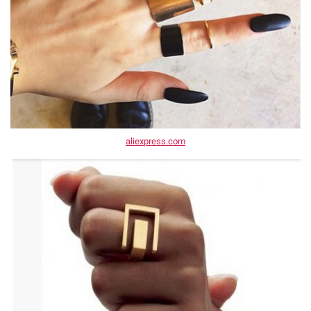
aliexpress.com