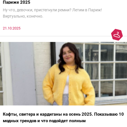
Париже 2025
Ну что, девочки, пристегнули ремни? Летим в Париж!
Виртуально, конечно.
21.10.2025
Кофты, свитера и кардиганы на осень 2025. Показываю 10
модных трендов и что подойдет полным