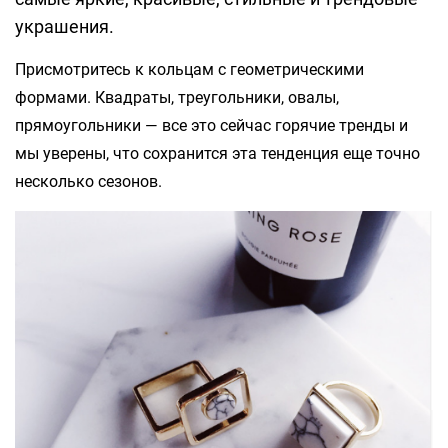
украшения.
Присмотритесь к кольцам с геометрическими
формами. Квадраты, треугольники, овалы,
прямоугольники — все это сейчас горячие тренды и
мы уверены, что сохранится эта тенденция еще точно
несколько сезонов.