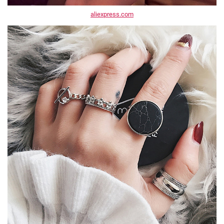
aliexpress.com