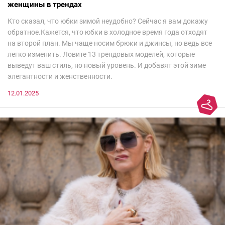
женщины в трендах
Кто сказал, что юбки зимой неудобно? Сейчас я вам докажу
обратное.Кажется, что юбки в холодное время года отходят
на второй план. Мы чаще носим брюки и джинсы, но ведь все
легко изменить. Ловите 13 трендовых моделей, которые
выведут ваш стиль, но новый уровень. И добавят этой зиме
элегантности и женственности.
12.01.2025