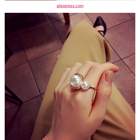
aliexpress.com