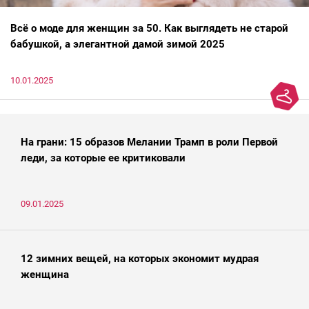
Всё о моде для женщин за 50. Как выглядеть не старой
бабушкой, а элегантной дамой зимой 2025
10.01.2025
На грани: 15 образов Мелании Трамп в роли Первой
леди, за которые ее критиковали
09.01.2025
12 зимних вещей, на которых экономит мудрая
женщина