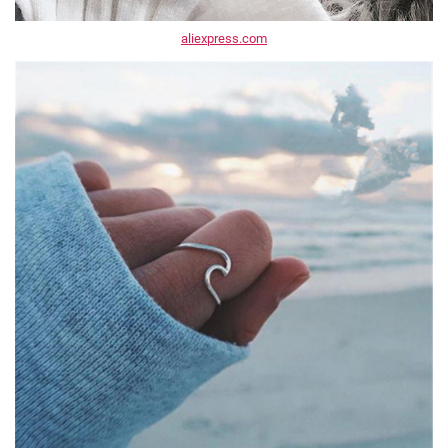
aliexpress.com