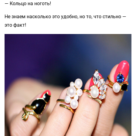
— Кольцо на ноготь!
Не знаем насколько это удобно, но то, что стильно —
это факт!