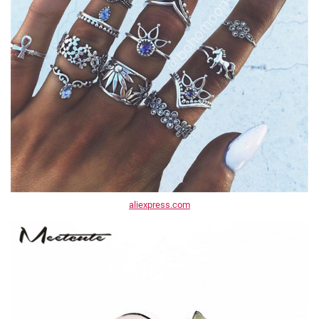
aliexpress.com