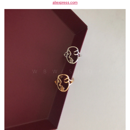
aliexpress.com