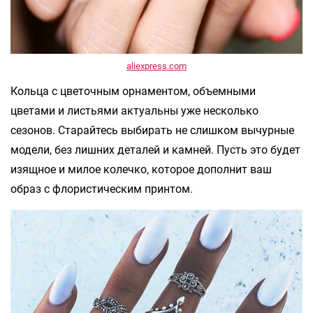
aliexpress.com
Кольца с цветочным орнаментом, объемными
цветами и листьями актуальны уже несколько
сезонов. Старайтесь выбирать не слишком вычурные
модели, без лишних деталей и камней. Пусть это будет
изящное и милое колечко, которое дополнит ваш
образ с флористическим принтом.