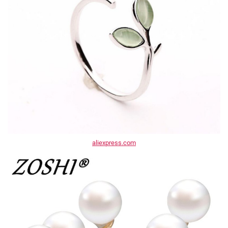
aliexpress.com