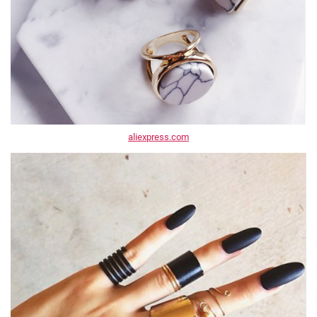
aliexpress.com