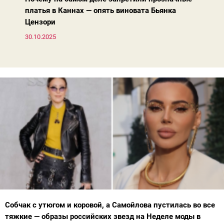
платья в Каннах — опять виновата Бьянка
Цензори
30.10.2025
Собчак с утюгом и коровой, а Самойлова пустилась во все
тяжкие — образы российских звезд на Неделе моды в