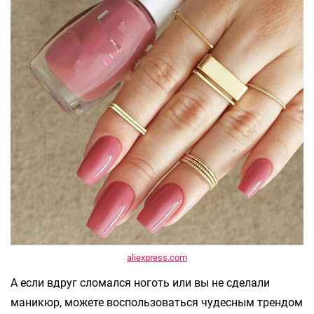
aliexpress.com
А если вдруг сломался ноготь или вы не сделали
маникюр, можете воспользоваться чудесным трендом