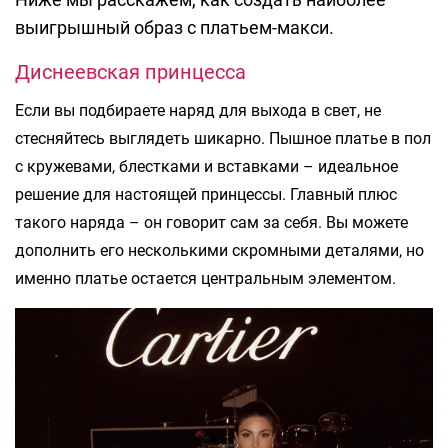
выигрышный образ с платьем-макси.
Диснеевская принцесса
Если вы подбираете наряд для выхода в свет, не
стесняйтесь выглядеть шикарно. Пышное платье в пол
с кружевами, блестками и вставками – идеальное
решение для настоящей принцессы. Главный плюс
такого наряда – он говорит сам за себя. Вы можете
дополнить его несколькими скромными деталями, но
именно платье остается центральным элементом.