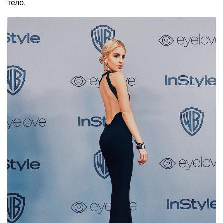
тело.