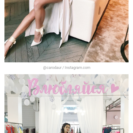
@carodaur / Instagram.com