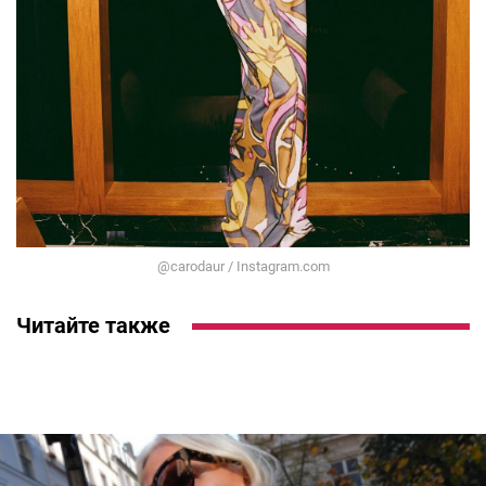
@carodaur / Instagram.com
Читайте также