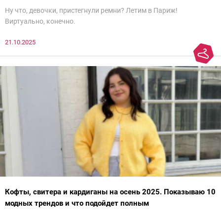
Ну что, девочки, пристегнули ремни? Летим в Париж!
Виртуально, конечно.
21.10.2025
Кофты, свитера и кардиганы на осень 2025. Показываю 10
модных трендов и что подойдет полным