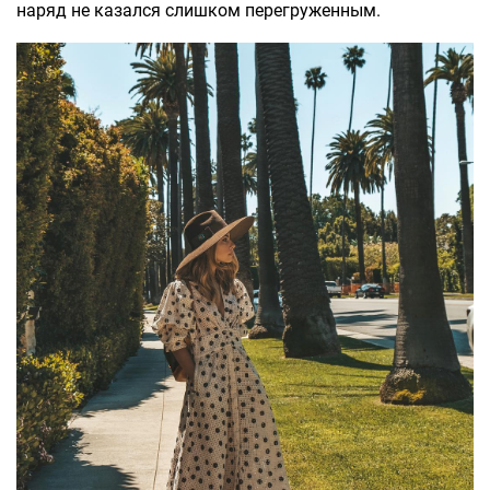
наряд не казался слишком перегруженным.