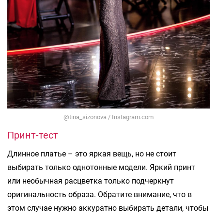
@tina_sizonova / Instagram.com
Принт-тест
Длинное платье – это яркая вещь, но не стоит
выбирать только однотонные модели. Яркий принт
или необычная расцветка только подчеркнут
оригинальность образа. Обратите внимание, что в
этом случае нужно аккуратно выбирать детали, чтобы