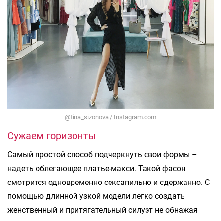
@tina_sizonova / Instagram.com
Сужаем горизонты
Самый простой способ подчеркнуть свои формы –
надеть облегающее платье-макси. Такой фасон
смотрится одновременно сексапильно и сдержанно. С
помощью длинной узкой модели легко создать
женственный и притягательный силуэт не обнажая