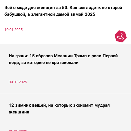
Всё о моде для женщин за 50. Как выглядеть не старой
бабушкой, а элегантной дамой зимой 2025
10.01.2025
На грани: 15 образов Мелании Трамп в роли Первой
леди, за которые ее критиковали
09.01.2025
12 зимних вещей, на которых экономит мудрая
женщина