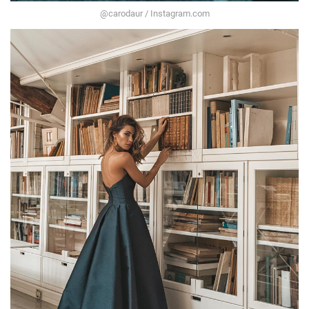
@carodaur / Instagram.com