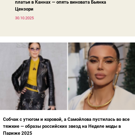
платья в Каннах — опять виновата Бьянка
Цензори
30.10.2025
Собчак с утюгом и коровой, а Самойлова пустилась во все
тяжкие — образы российских звезд на Неделе моды в
Париже 2025