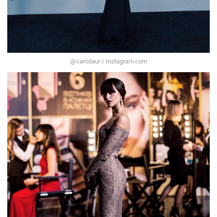
@carodaur / Instagram.com