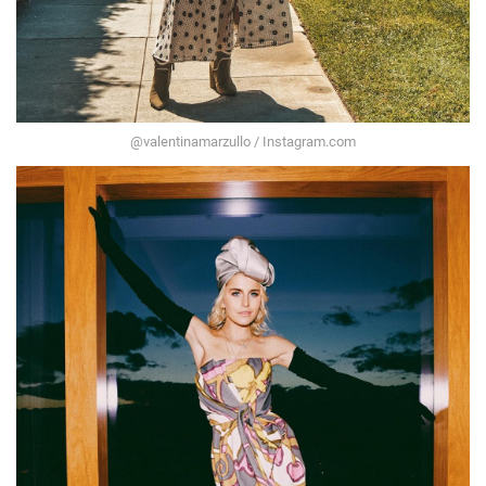
@valentinamarzullo / Instagram.com