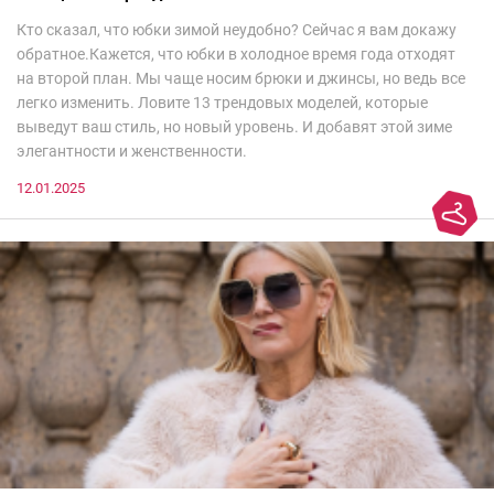
Кто сказал, что юбки зимой неудобно? Сейчас я вам докажу
обратное.Кажется, что юбки в холодное время года отходят
на второй план. Мы чаще носим брюки и джинсы, но ведь все
легко изменить. Ловите 13 трендовых моделей, которые
выведут ваш стиль, но новый уровень. И добавят этой зиме
элегантности и женственности.
12.01.2025