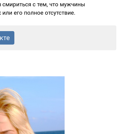
я смириться с тем, что мужчины
или его полное отсутствие.