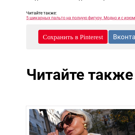
Читайте также:
5 шикарных пальто на полную фигуру. Модно и с изю
Читайте также