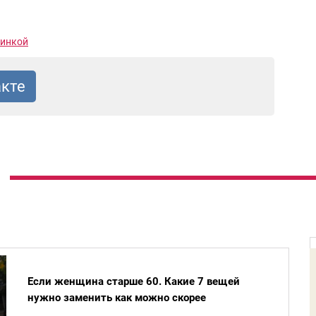
минкой
Если женщина старше 60. Какие 7 вещей
нужно заменить как можно скорее